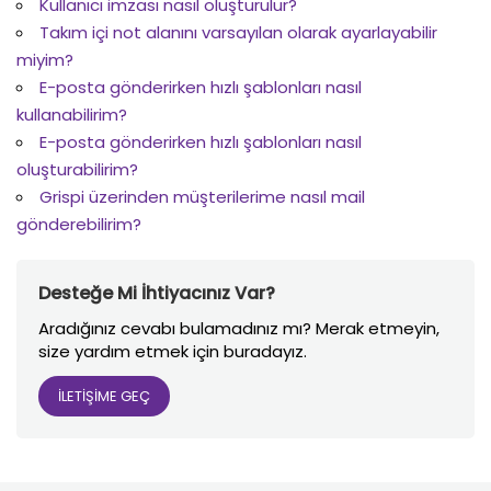
Kullanıcı imzası nasıl oluşturulur?
Takım içi not alanını varsayılan olarak ayarlayabilir
miyim?
E-posta gönderirken hızlı şablonları nasıl
kullanabilirim?
E-posta gönderirken hızlı şablonları nasıl
oluşturabilirim?
Grispi üzerinden müşterilerime nasıl mail
gönderebilirim?
Desteğe Mi İhtiyacınız Var?
Aradığınız cevabı bulamadınız mı? Merak etmeyin,
size yardım etmek için buradayız.
İLETİŞİME GEÇ