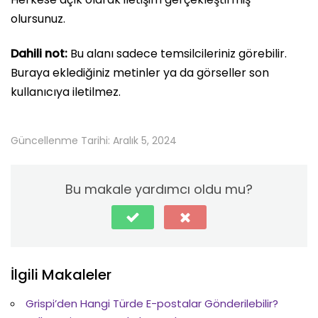
olursunuz.
Dahili not:
Bu alanı sadece temsilcileriniz görebilir.
Buraya eklediğiniz metinler ya da görseller son
kullanıcıya iletilmez.
Güncellenme Tarihi: Aralık 5, 2024
Bu makale yardımcı oldu mu?
İlgili Makaleler
Grispi’den Hangi Türde E-postalar Gönderilebilir?