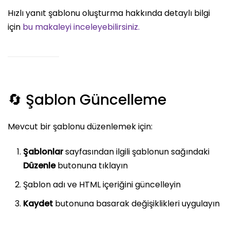
Hızlı yanıt şablonu oluşturma hakkında detaylı bilgi
için
bu makaleyi inceleyebilirsiniz.
🔄 Şablon Güncelleme
Mevcut bir şablonu düzenlemek için:
Şablonlar
sayfasından ilgili şablonun sağındaki
Düzenle
butonuna tıklayın
Şablon adı ve HTML içeriğini güncelleyin
Kaydet
butonuna basarak değişiklikleri uygulayın