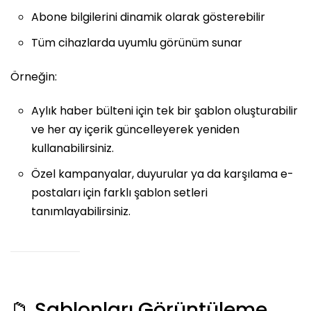
Abone bilgilerini dinamik olarak gösterebilir
Tüm cihazlarda uyumlu görünüm sunar
Örneğin:
Aylık haber bülteni için tek bir şablon oluşturabilir
ve her ay içerik güncelleyerek yeniden
kullanabilirsiniz.
Özel kampanyalar, duyurular ya da karşılama e-
postaları için farklı şablon setleri
tanımlayabilirsiniz.
📁 Şablonları Görüntüleme