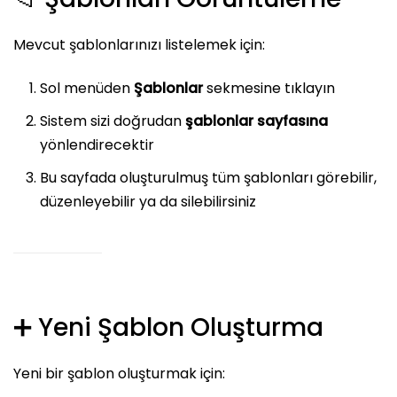
Mevcut şablonlarınızı listelemek için:
Sol menüden
Şablonlar
sekmesine tıklayın
Sistem sizi doğrudan
şablonlar sayfasına
yönlendirecektir
Bu sayfada oluşturulmuş tüm şablonları görebilir,
düzenleyebilir ya da silebilirsiniz
➕ Yeni Şablon Oluşturma
Yeni bir şablon oluşturmak için: