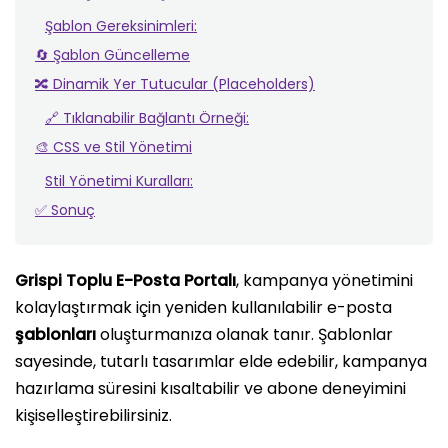
Şablon Gereksinimleri:
🔄 Şablon Güncelleme
🔀 Dinamik Yer Tutucular (Placeholders)
🔗 Tıklanabilir Bağlantı Örneği:
🎨 CSS ve Stil Yönetimi
Stil Yönetimi Kuralları:
✅ Sonuç
Grispi Toplu E-Posta Portalı
, kampanya yönetimini
kolaylaştırmak için yeniden kullanılabilir e-posta
şablonları
oluşturmanıza olanak tanır. Şablonlar
sayesinde, tutarlı tasarımlar elde edebilir, kampanya
hazırlama süresini kısaltabilir ve abone deneyimini
kişiselleştirebilirsiniz.