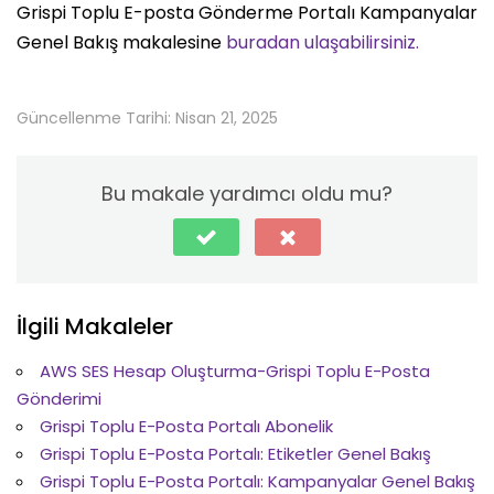
Grispi Toplu E-posta Gönderme Portalı Kampanyalar
Genel Bakış makalesine
buradan ulaşabilirsiniz.
Güncellenme Tarihi: Nisan 21, 2025
Bu makale yardımcı oldu mu?
İlgili Makaleler
AWS SES Hesap Oluşturma-Grispi Toplu E-Posta
Gönderimi
Grispi Toplu E-Posta Portalı Abonelik
Grispi Toplu E-Posta Portalı: Etiketler Genel Bakış
Grispi Toplu E-Posta Portalı: Kampanyalar Genel Bakış