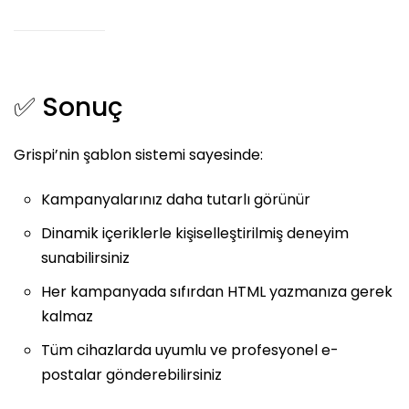
✅ Sonuç
Grispi’nin şablon sistemi sayesinde:
Kampanyalarınız daha tutarlı görünür
Dinamik içeriklerle kişiselleştirilmiş deneyim
sunabilirsiniz
Her kampanyada sıfırdan HTML yazmanıza gerek
kalmaz
Tüm cihazlarda uyumlu ve profesyonel e-
postalar gönderebilirsiniz