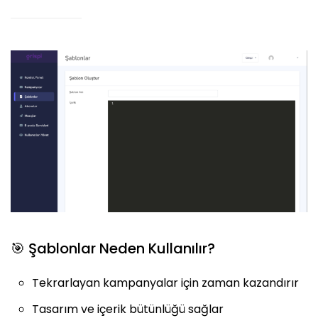
🎯 Şablonlar Neden Kullanılır?
Tekrarlayan kampanyalar için zaman kazandırır
Tasarım ve içerik bütünlüğü sağlar