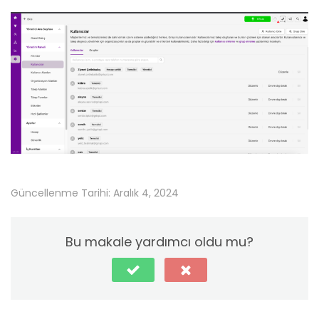
Güncellenme Tarihi: Aralık 4, 2024
Bu makale yardımcı oldu mu?