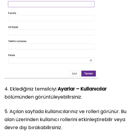
4. Eklediğiniz temsilciyi
Ayarlar – Kullanıcılar
bölümünden görüntüleyebilirsiniz.
5. Açılan sayfada kullanıcılarınız ve rolleri görünür. Bu
alan üzerinden kullanıcı rollerini etkinleştirebilir veya
devre dışı bırakabilirsiniz.