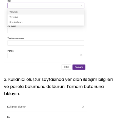
3. Kullanıcı oluştur sayfasında yer alan iletişim bilgileri
ve parola bölümünü doldurun. Tamam butonuna
tıklayın.