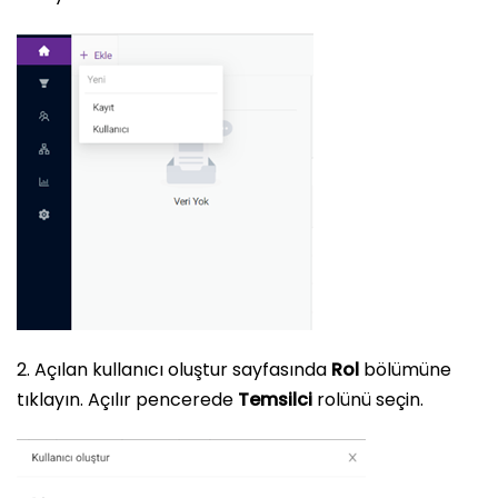
2. Açılan kullanıcı oluştur sayfasında
Rol
bölümüne
tıklayın. Açılır pencerede
Temsilci
rolünü seçin.