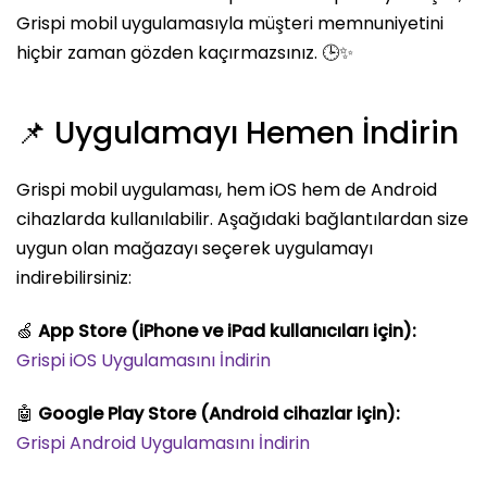
Grispi mobil uygulamasıyla müşteri memnuniyetini
hiçbir zaman gözden kaçırmazsınız. 🕒✨
📌 Uygulamayı Hemen İndirin
Grispi mobil uygulaması, hem iOS hem de Android
cihazlarda kullanılabilir. Aşağıdaki bağlantılardan size
uygun olan mağazayı seçerek uygulamayı
indirebilirsiniz:
🍏
App Store (iPhone ve iPad kullanıcıları için):
Grispi iOS Uygulamasını İndirin
🤖
Google Play Store (Android cihazlar için):
Grispi Android Uygulamasını İndirin