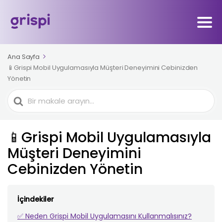
Ana Sayfa
📱Grispi Mobil Uygulamasıyla Müşteri Deneyimini Cebinizden
Yönetin
Ara
📱Grispi Mobil Uygulamasıyla
Müşteri Deneyimini
Cebinizden Yönetin
İçindekiler
✅ Neden Grispi Mobil Uygulamasını Kullanmalısınız?